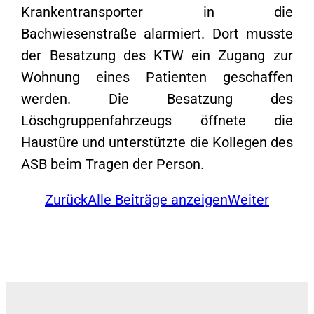
Krankentransporter in die
Bachwiesenstraße alarmiert. Dort musste
der Besatzung des KTW ein Zugang zur
Wohnung eines Patienten geschaffen
werden. Die Besatzung des
Löschgruppenfahrzeugs öffnete die
Haustüre und unterstützte die Kollegen des
ASB beim Tragen der Person.
Zurück
Alle Beiträge anzeigen
Weiter