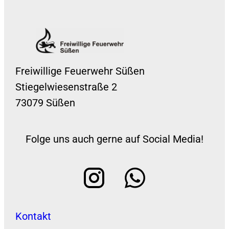
Freiwillige Feuerwehr Süßen
Stiegelwiesenstraße 2
73079 Süßen
Folge uns auch gerne auf Social Media!
Kontakt