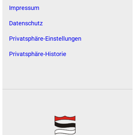
Impressum
Datenschutz
Privatsphäre-Einstellungen
Privatsphäre-Historie