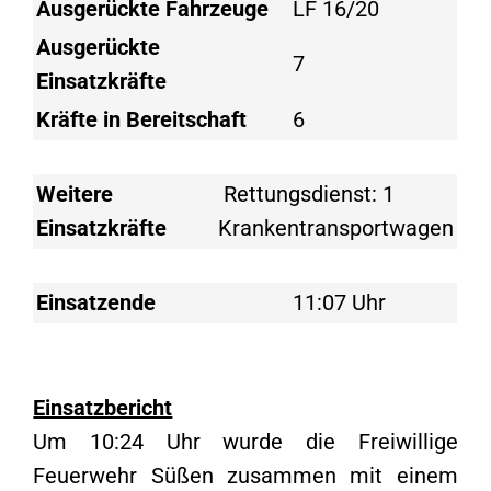
Ausgerückte Fahrzeuge
LF 16/20
Ausgerückte
7
Einsatzkräfte
Kräfte in Bereitschaft
6
Weitere
Rettungsdienst: 1
Einsatzkräfte
Krankentransportwagen
Einsatzende
11:07 Uhr
Einsatzbericht
Um 10:24 Uhr wurde die Freiwillige
Feuerwehr Süßen zusammen mit einem