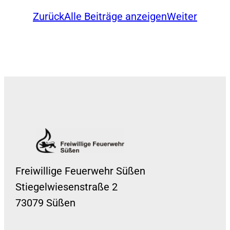
Zurück
Alle Beiträge anzeigen
Weiter
Freiwillige Feuerwehr Süßen
Stiegelwiesenstraße 2
73079 Süßen