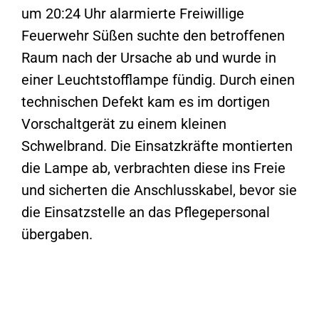
um 20:24 Uhr alarmierte Freiwillige
Feuerwehr Süßen suchte den betroffenen
Raum nach der Ursache ab und wurde in
einer Leuchtstofflampe fündig. Durch einen
technischen Defekt kam es im dortigen
Vorschaltgerät zu einem kleinen
Schwelbrand. Die Einsatzkräfte montierten
die Lampe ab, verbrachten diese ins Freie
und sicherten die Anschlusskabel, bevor sie
die Einsatzstelle an das Pflegepersonal
übergaben.