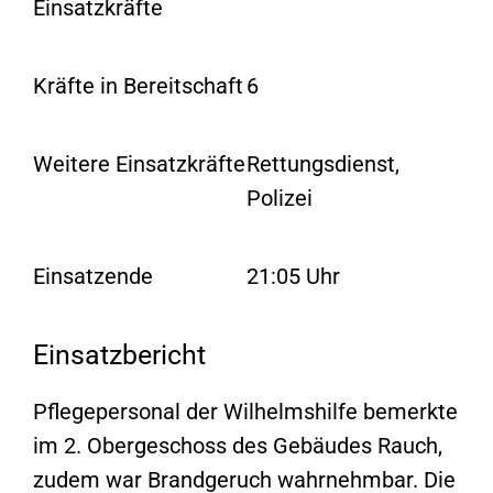
Einsatzkräfte
Kräfte in Bereitschaft
6
Weitere Einsatzkräfte
Rettungsdienst,
Polizei
Einsatzende
21:05 Uhr
Einsatzbericht
Pflegepersonal der Wilhelmshilfe bemerkte
im 2. Obergeschoss des Gebäudes Rauch,
zudem war Brandgeruch wahrnehmbar. Die