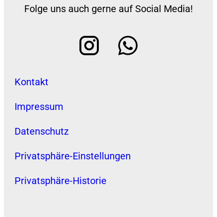
Folge uns auch gerne auf Social Media!
Kontakt
Impressum
Datenschutz
Privatsphäre-Einstellungen
Privatsphäre-Historie