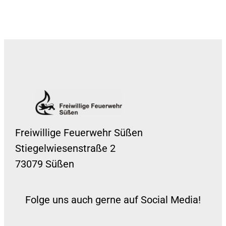
Freiwillige Feuerwehr Süßen
Stiegelwiesenstraße 2
73079 Süßen
Folge uns auch gerne auf Social Media!