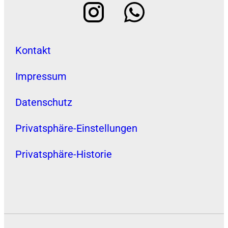
Kontakt
Impressum
Datenschutz
Privatsphäre-Einstellungen
Privatsphäre-Historie