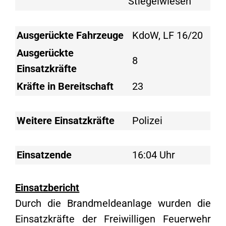
Stiegelwiesen
Ausgerückte Fahrzeuge
KdoW, LF 16/20
Ausgerückte
8
Einsatzkräfte
Kräfte in Bereitschaft
23
Weitere Einsatzkräfte
Polizei
Einsatzende
16:04 Uhr
Einsatzbericht
Durch die Brandmeldeanlage wurden die
Einsatzkräfte der Freiwilligen Feuerwehr