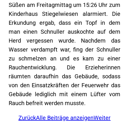
Süßen am Freitagmittag um 15:26 Uhr zum
Kinderhaus Stiegelwiesen alarmiert. Die
Erkundung ergab, dass ein Topf in dem
man einen Schnuller auskochte auf dem
Herd vergessen wurde. Nachdem das
Wasser verdampft war, fing der Schnuller
zu schmelzen an und es kam zu einer
Rauchentwicklung. Die Erzieherinnen
räumten daraufhin das Gebäude, sodass
von den Einsatzkräften der Feuerwehr das
Gebäude lediglich mit einem Lüfter vom
Rauch befreit werden musste.
Zurück
Alle Beiträge anzeigen
Weiter