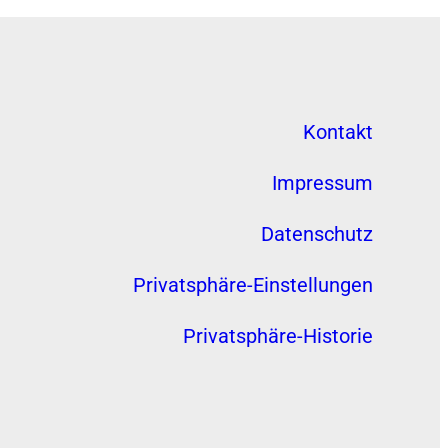
Kontakt
Impressum
Datenschutz
Privatsphäre-Einstellungen
Privatsphäre-Historie