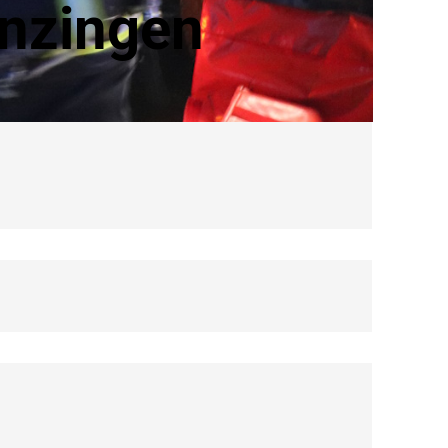
inzingen