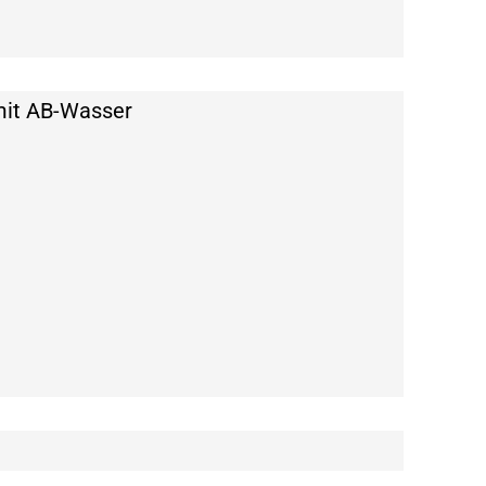
mit AB-Wasser