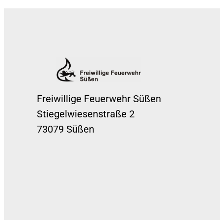
Freiwillige Feuerwehr Süßen
Stiegelwiesenstraße 2
73079 Süßen