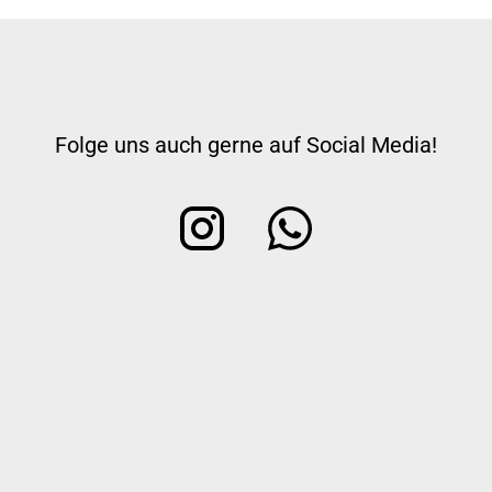
Folge uns auch gerne auf Social Media!