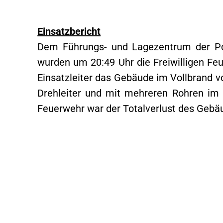
Einsatzbericht
Dem Führungs- und Lagezentrum der Po
wurden um 20:49 Uhr die Freiwilligen Fe
Einsatzleiter das Gebäude im Vollbrand 
Drehleiter und mit mehreren Rohren im 
Feuerwehr war der Totalverlust des Gebäu