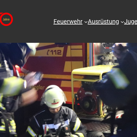
Feuerwehr
Ausrüstung
Juge