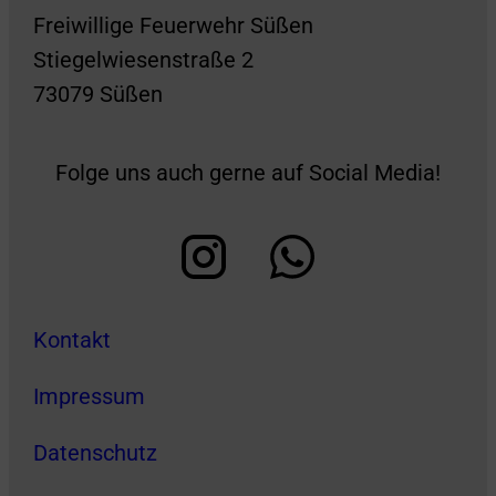
Freiwillige Feuerwehr Süßen
Stiegelwiesenstraße 2
73079 Süßen
Folge uns auch gerne auf Social Media!
Kontakt
Impressum
Datenschutz