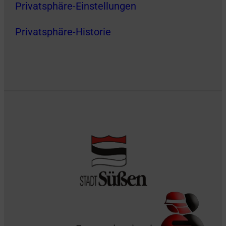
Privatsphäre-Einstellungen
Privatsphäre-Historie