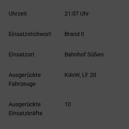
Uhrzeit
21:07 Uhr
Einsatzstichwort
Brand 0
Einsatzort
Bahnhof Süßen
Ausgerückte
KdoW, LF 20
Fahrzeuge
Ausgerückte
10
Einsatzkräfte