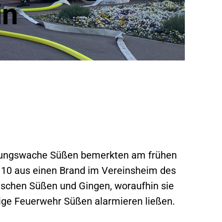
in
ttungswache Süßen bemerkten am frühen
 10 aus einen Brand im Vereinsheim des
schen Süßen und Gingen, woraufhin sie
lige Feuerwehr Süßen alarmieren ließen.