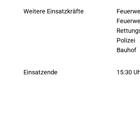
Weitere Einsatzkräfte
Feuerwe
Feuerwe
Rettung
Polizei
Bauhof
Einsatzende
15:30 U