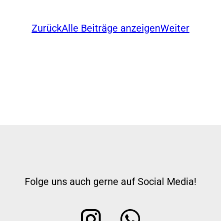
Zurück
Alle Beiträge anzeigen
Weiter
Folge uns auch gerne auf Social Media!