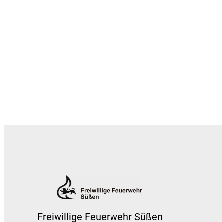
Freiwillige Feuerwehr Süßen