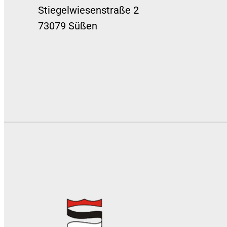
Stiegelwiesenstraße 2
73079 Süßen