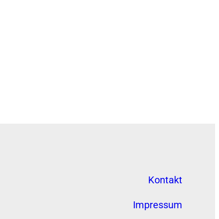
Kontakt
Impressum