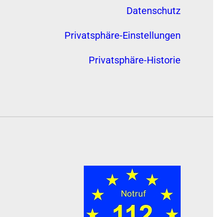
Datenschutz
Privatsphäre-Einstellungen
Privatsphäre-Historie