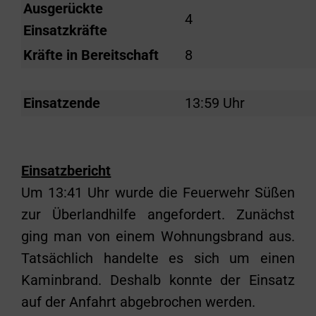
Ausgerückte
4
Einsatzkräfte
Kräfte in Bereitschaft
8
Einsatzende
13:59 Uhr
Einsatzbericht
Um 13:41 Uhr wurde die Feuerwehr Süßen
zur Überlandhilfe angefordert. Zunächst
ging man von einem Wohnungsbrand aus.
Tatsächlich handelte es sich um einen
Kaminbrand. Deshalb konnte der Einsatz
auf der Anfahrt abgebrochen werden.