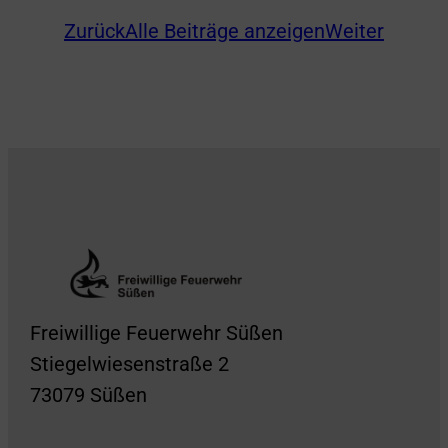
Zurück
Alle Beiträge anzeigen
Weiter
Freiwillige Feuerwehr Süßen
Stiegelwiesenstraße 2
73079 Süßen