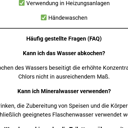
Verwendung in Heizungsanlagen
Händewaschen
Häufig gestellte Fragen (FAQ)
Kann ich das Wasser abkochen?
chen des Wassers beseitigt die erhöhte Konzentra
Chlors nicht in ausreichendem Maß.
Kann ich Mineralwasser verwenden?
rinken, die Zubereitung von Speisen und die Körper
hließlich geeignetes Flaschenwasser verwendet w