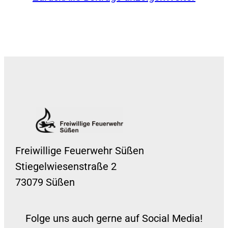
Freiwillige Feuerwehr Süßen
Stiegelwiesenstraße 2
73079 Süßen
Folge uns auch gerne auf Social Media!