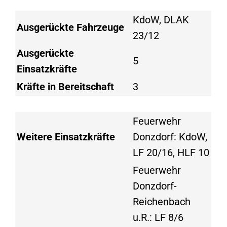
KdoW, DLAK
Ausgerückte Fahrzeuge
23/12
Ausgerückte
5
Einsatzkräfte
Kräfte in Bereitschaft
3
Feuerwehr
Weitere Einsatzkräfte
Donzdorf: KdoW,
LF 20/16, HLF 10
Feuerwehr
Donzdorf-
Reichenbach
u.R.: LF 8/6