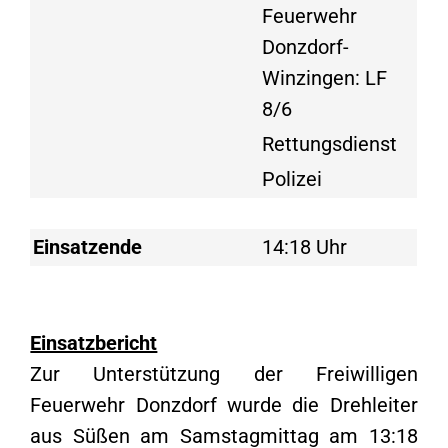
Feuerwehr
Donzdorf-
Winzingen: LF
8/6
Rettungsdienst
Polizei
Einsatzende
14:18 Uhr
Einsatzbericht
Zur Unterstützung der Freiwilligen
Feuerwehr Donzdorf wurde die Drehleiter
aus Süßen am Samstagmittag am 13:18