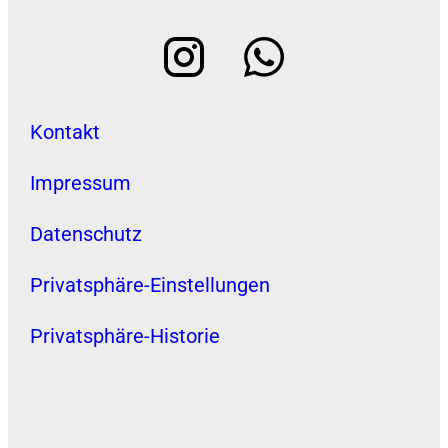
Kontakt
Impressum
Datenschutz
Privatsphäre-Einstellungen
Privatsphäre-Historie