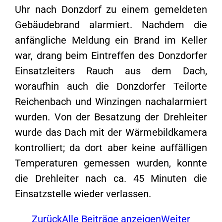
Uhr nach Donzdorf zu einem gemeldeten
Gebäudebrand alarmiert. Nachdem die
anfängliche Meldung ein Brand im Keller
war, drang beim Eintreffen des Donzdorfer
Einsatzleiters Rauch aus dem Dach,
woraufhin auch die Donzdorfer Teilorte
Reichenbach und Winzingen nachalarmiert
wurden. Von der Besatzung der Drehleiter
wurde das Dach mit der Wärmebildkamera
kontrolliert; da dort aber keine auffälligen
Temperaturen gemessen wurden, konnte
die Drehleiter nach ca. 45 Minuten die
Einsatzstelle wieder verlassen.
Zurück
Alle Beiträge anzeigen
Weiter