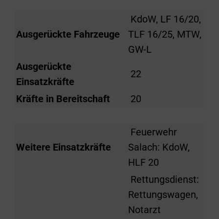
KdoW, LF 16/20,
Ausgerückte Fahrzeuge
TLF 16/25, MTW,
GW-L
Ausgerückte
22
Einsatzkräfte
Kräfte in Bereitschaft
20
Feuerwehr
Weitere Einsatzkräfte
Salach: KdoW,
HLF 20
Rettungsdienst:
Rettungswagen,
Notarzt