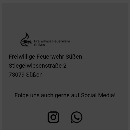
Freiwillige Feuerwehr Süßen
Stiegelwiesenstraße 2
73079 Süßen
Folge uns auch gerne auf Social Media!