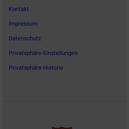
Kontakt
Impressum
Datenschutz
Privatsphäre-Einstellungen
Privatsphäre-Historie