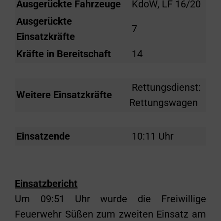
Ausgerückte Fahrzeuge
KdoW, LF 16/20
Ausgerückte
7
Einsatzkräfte
Kräfte in Bereitschaft
14
Rettungsdienst:
Weitere Einsatzkräfte
Rettungswagen
Einsatzende
10:11 Uhr
Einsatzbericht
Um 09:51 Uhr wurde die Freiwillige
Feuerwehr Süßen zum zweiten Einsatz am