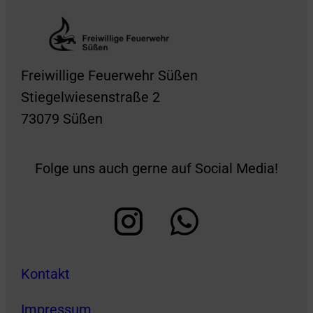
Freiwillige Feuerwehr Süßen
Stiegelwiesenstraße 2
73079 Süßen
Folge uns auch gerne auf Social Media!
Kontakt
Impressum