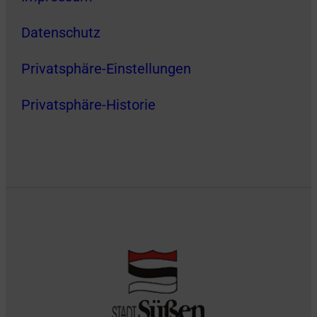
Datenschutz
Privatsphäre-Einstellungen
Privatsphäre-Historie