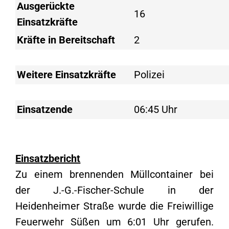
Ausgerückte
16
Einsatzkräfte
Kräfte in Bereitschaft
2
Weitere Einsatzkräfte
Polizei
Einsatzende
06:45 Uhr
Einsatzbericht
Zu einem brennenden Müllcontainer bei
der J.-G.-Fischer-Schule in der
Heidenheimer Straße wurde die Freiwillige
Feuerwehr Süßen um 6:01 Uhr gerufen.