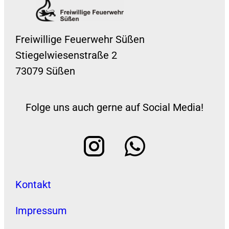
Freiwillige Feuerwehr Süßen
Stiegelwiesenstraße 2
73079 Süßen
Folge uns auch gerne auf Social Media!
Kontakt
Impressum