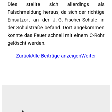
Dies stellte sich allerdings als
Falschmeldung heraus, da sich der richtige
Einsatzort an der J.-G.-Fischer-Schule in
der Schulstraße befand. Dort angekommen
konnte das Feuer schnell mit einem C-Rohr
gelöscht werden.
Zurück
Alle Beiträge anzeigen
Weiter