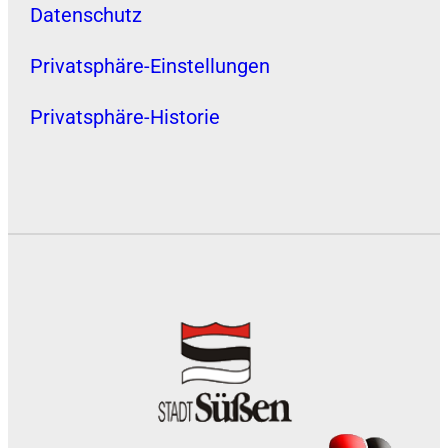
Datenschutz
Privatsphäre-Einstellungen
Privatsphäre-Historie