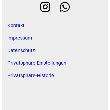
Kontakt
Impressum
Datenschutz
Privatsphäre-Einstellungen
Privatsphäre-Historie