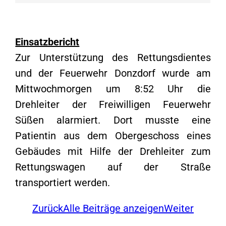
Einsatzbericht
Zur Unterstützung des Rettungsdientes
und der Feuerwehr Donzdorf wurde am
Mittwochmorgen um 8:52 Uhr die
Drehleiter der Freiwilligen Feuerwehr
Süßen alarmiert. Dort musste eine
Patientin aus dem Obergeschoss eines
Gebäudes mit Hilfe der Drehleiter zum
Rettungswagen auf der Straße
transportiert werden.
Zurück
Alle Beiträge anzeigen
Weiter