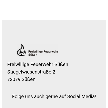
Freiwillige Feuerwehr Süßen
Stiegelwiesenstraße 2
73079 Süßen
Folge uns auch gerne auf Social Media!