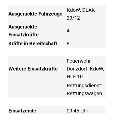
KdoW, DLAK
Ausgerückte Fahrzeuge
23/12
Ausgerückte
4
Einsatzkräfte
Kräfte in Bereitschaft
8
Feuerwehr
Weitere Einsatzkräfte
Donzdorf: KdoW,
HLF 10
Rettungsdienst:
Rettungswagen
Einsatzende
09:45 Uhr