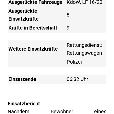
Ausgerückte Fahrzeuge
KdoW, LF 16/20
Ausgerückte
8
Einsatzkräfte
Kräfte in Bereitschaft
9
Rettungsdienst:
Weitere Einsatzkräfte
Rettungswagen
Polizei
Einsatzende
06:32 Uhr
Einsatzbericht
Nachdem Bewohner eines