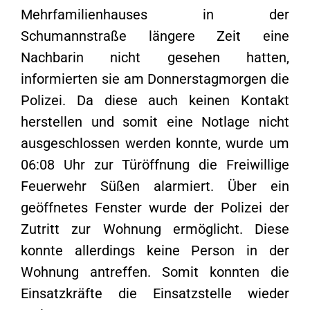
Mehrfamilienhauses in der
Schumannstraße längere Zeit eine
Nachbarin nicht gesehen hatten,
informierten sie am Donnerstagmorgen die
Polizei. Da diese auch keinen Kontakt
herstellen und somit eine Notlage nicht
ausgeschlossen werden konnte, wurde um
06:08 Uhr zur Türöffnung die Freiwillige
Feuerwehr Süßen alarmiert. Über ein
geöffnetes Fenster wurde der Polizei der
Zutritt zur Wohnung ermöglicht. Diese
konnte allerdings keine Person in der
Wohnung antreffen. Somit konnten die
Einsatzkräfte die Einsatzstelle wieder