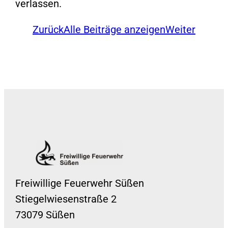
verlassen.
Zurück
Alle Beiträge anzeigen
Weiter
Freiwillige Feuerwehr Süßen
Stiegelwiesenstraße 2
73079 Süßen