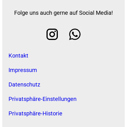
Folge uns auch gerne auf Social Media!
Kontakt
Impressum
Datenschutz
Privatsphäre-Einstellungen
Privatsphäre-Historie