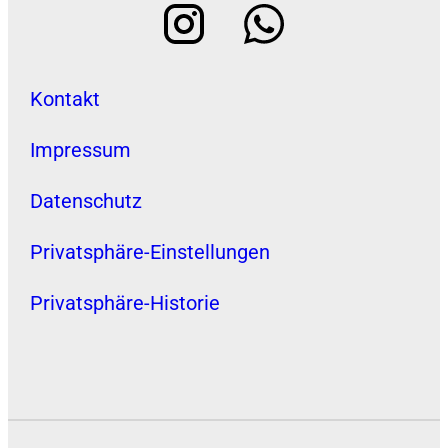
Kontakt
Impressum
Datenschutz
Privatsphäre-Einstellungen
Privatsphäre-Historie