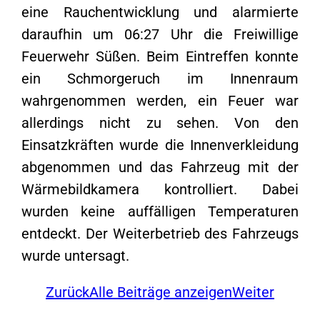
eine Rauchentwicklung und alarmierte
daraufhin um 06:27 Uhr die Freiwillige
Feuerwehr Süßen. Beim Eintreffen konnte
ein Schmorgeruch im Innenraum
wahrgenommen werden, ein Feuer war
allerdings nicht zu sehen. Von den
Einsatzkräften wurde die Innenverkleidung
abgenommen und das Fahrzeug mit der
Wärmebildkamera kontrolliert. Dabei
wurden keine auffälligen Temperaturen
entdeckt. Der Weiterbetrieb des Fahrzeugs
wurde untersagt.
Zurück
Alle Beiträge anzeigen
Weiter