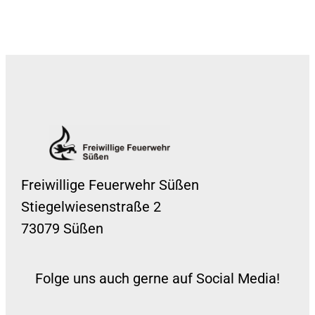
Freiwillige Feuerwehr Süßen
Stiegelwiesenstraße 2
73079 Süßen
Folge uns auch gerne auf Social Media!