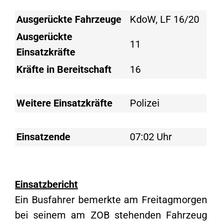
Ausgerückte Fahrzeuge
KdoW, LF 16/20
Ausgerückte
11
Einsatzkräfte
Kräfte in Bereitschaft
16
Weitere Einsatzkräfte
Polizei
Einsatzende
07:02 Uhr
Einsatzbericht
Ein Busfahrer bemerkte am Freitagmorgen
bei seinem am ZOB stehenden Fahrzeug