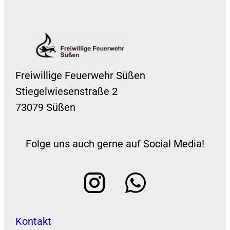
Freiwillige Feuerwehr Süßen
Stiegelwiesenstraße 2
73079 Süßen
Folge uns auch gerne auf Social Media!
Kontakt