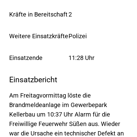
Kräfte in Bereitschaft
2
Weitere Einsatzkräfte
Polizei
Einsatzende
11:28 Uhr
Einsatzbericht
Am Freitagvormittag löste die
Brandmeldeanlage im Gewerbepark
Kellerbau um 10:37 Uhr Alarm für die
Freiwillige Feuerwehr Süßen aus. Wieder
war die Ursache ein technischer Defekt an