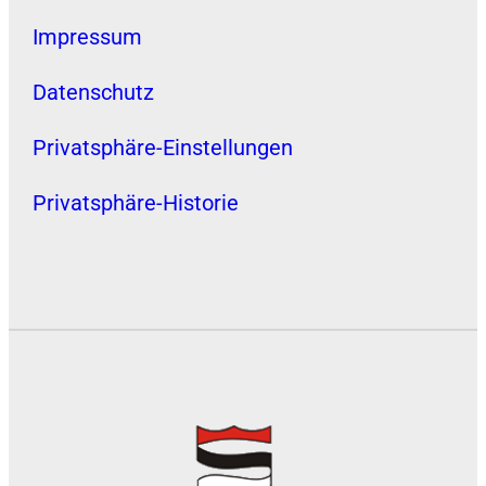
Impressum
Datenschutz
Privatsphäre-Einstellungen
Privatsphäre-Historie