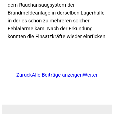
dem Rauchansaugsystem der
Brandmeldeanlage in derselben Lagerhalle,
in der es schon zu mehreren solcher
Fehlalarme kam. Nach der Erkundung
konnten die Einsatzkräfte wieder einrücken
Zurück
Alle Beiträge anzeigen
Weiter