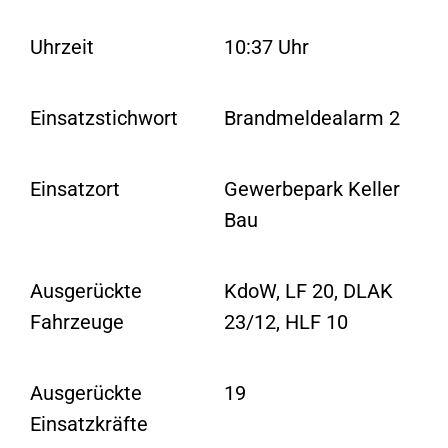
Uhrzeit
10:37 Uhr
Einsatzstichwort
Brandmeldealarm 2
Einsatzort
Gewerbepark Keller
Bau
Ausgerückte
KdoW, LF 20, DLAK
Fahrzeuge
23/12, HLF 10
Ausgerückte
19
Einsatzkräfte