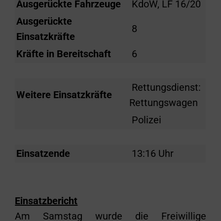
Ausgerückte Fahrzeuge
KdoW, LF 16/20
Ausgerückte
8
Einsatzkräfte
Kräfte in Bereitschaft
6
Rettungsdienst:
Weitere Einsatzkräfte
Rettungswagen
Polizei
Einsatzende
13:16 Uhr
Einsatzbericht
Am Samstag wurde die Freiwillige