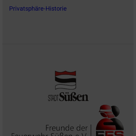
Privatsphäre-Historie