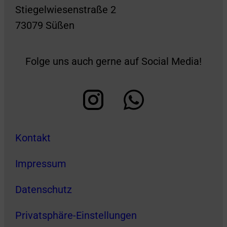
Stiegelwiesenstraße 2
73079 Süßen
Folge uns auch gerne auf Social Media!
Kontakt
Impressum
Datenschutz
Privatsphäre-Einstellungen