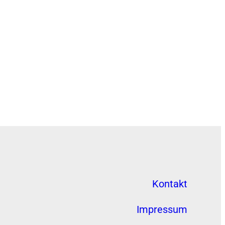
Kontakt
Impressum