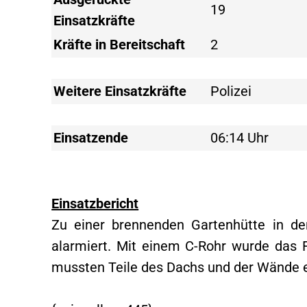
19
Einsatzkräfte
Kräfte in Bereitschaft
2
Weitere Einsatzkräfte
Polizei
Einsatzende
06:14 Uhr
Einsatzbericht
Zu einer brennenden Gartenhütte in de
alarmiert. Mit einem C-Rohr wurde das
mussten Teile des Dachs und der Wände en