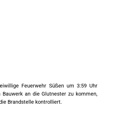
reiwillige Feuerwehr Süßen um 3:59 Uhr
n Bauwerk an die Glutnester zu kommen,
 Brandstelle kontrolliert.