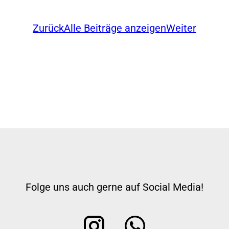
Zurück
Alle Beiträge anzeigen
Weiter
Folge uns auch gerne auf Social Media!