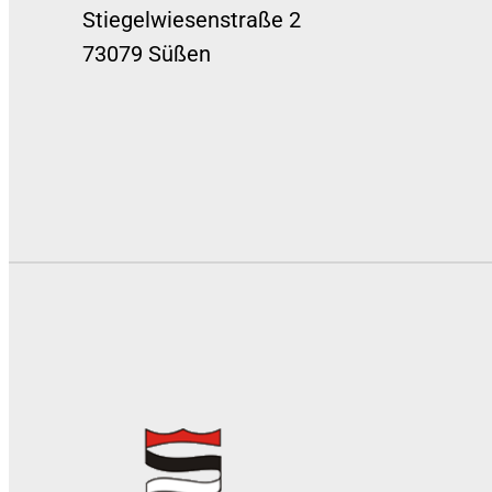
Stiegelwiesenstraße 2
73079 Süßen