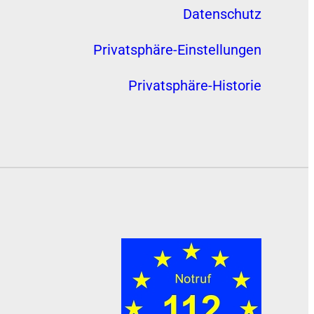
Datenschutz
Privatsphäre-Einstellungen
Privatsphäre-Historie