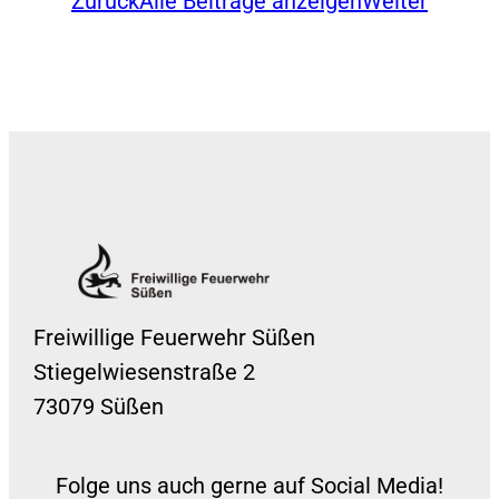
Zurück
Alle Beiträge anzeigen
Weiter
Freiwillige Feuerwehr Süßen
Stiegelwiesenstraße 2
73079 Süßen
Folge uns auch gerne auf Social Media!