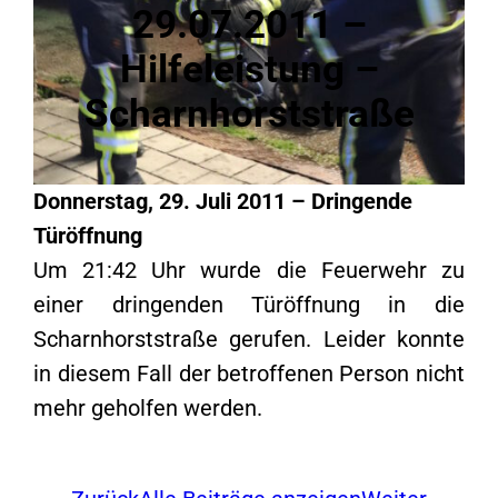
29.07.2011 –
Hilfeleistung –
Scharnhorststraße
Donnerstag, 29. Juli 2011 – Dringende
Türöffnung
Um 21:42 Uhr wurde die Feuerwehr zu
einer dringenden Türöffnung in die
Scharnhorststraße gerufen. Leider konnte
in diesem Fall der betroffenen Person nicht
mehr geholfen werden.