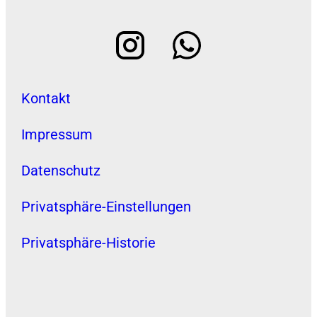
Kontakt
Impressum
Datenschutz
Privatsphäre-Einstellungen
Privatsphäre-Historie