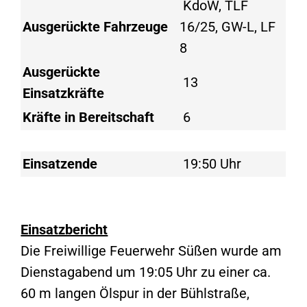
KdoW, TLF
Ausgerückte Fahrzeuge
16/25, GW-L, LF
8
Ausgerückte
13
Einsatzkräfte
Kräfte in Bereitschaft
6
Einsatzende
19:50 Uhr
Einsatzbericht
Die Freiwillige Feuerwehr Süßen wurde am
Dienstagabend um 19:05 Uhr zu einer ca.
60 m langen Ölspur in der Bühlstraße,