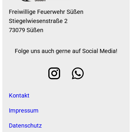
Freiwillige Feuerwehr Süßen
Stiegelwiesenstraße 2
73079 Süßen
Folge uns auch gerne auf Social Media!
Kontakt
Impressum
Datenschutz