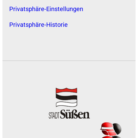
Privatsphäre-Einstellungen
Privatsphäre-Historie