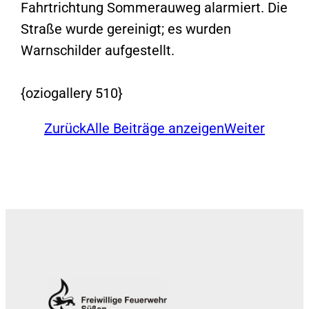
Fahrtrichtung Sommerauweg alarmiert. Die
Straße wurde gereinigt; es wurden
Warnschilder aufgestellt.
{oziogallery 510}
Zurück
Alle Beiträge anzeigen
Weiter