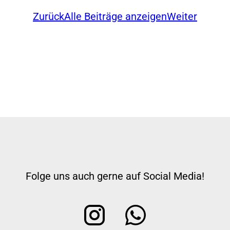
Zurück
Alle Beiträge anzeigen
Weiter
Folge uns auch gerne auf Social Media!