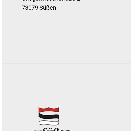
73079 Süßen