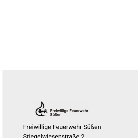
Freiwillige Feuerwehr Süßen
Stiegelwiesenstraße 2