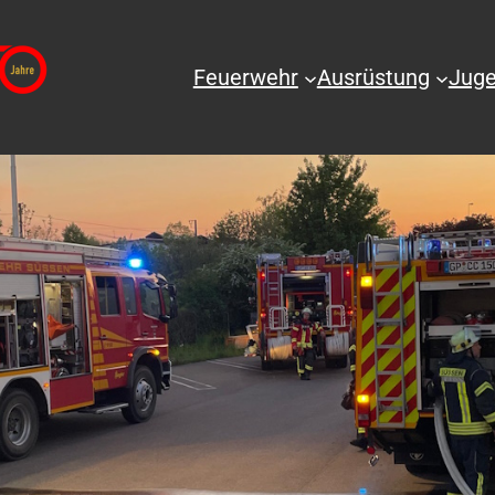
Feuerwehr
Ausrüstung
Juge