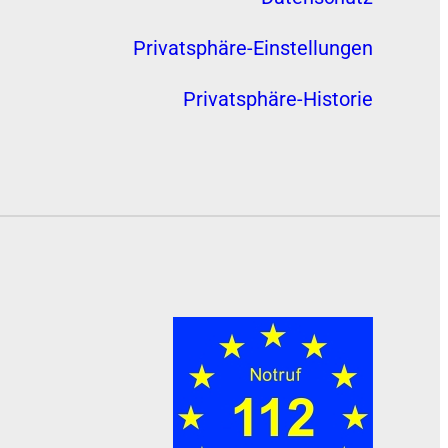
Privatsphäre-Einstellungen
Privatsphäre-Historie