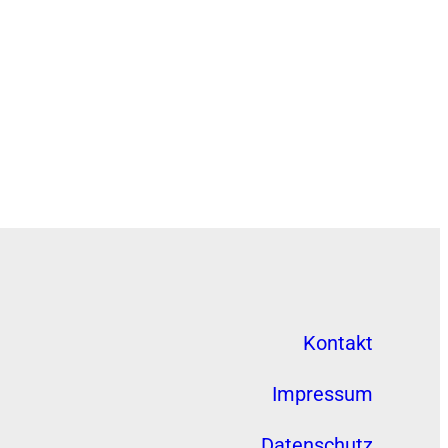
Kontakt
Impressum
Datenschutz