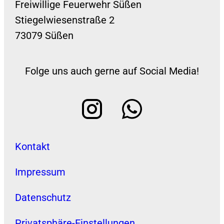
Freiwillige Feuerwehr Süßen
Stiegelwiesenstraße 2
73079 Süßen
Folge uns auch gerne auf Social Media!
Kontakt
Impressum
Datenschutz
Privatsphäre-Einstellungen