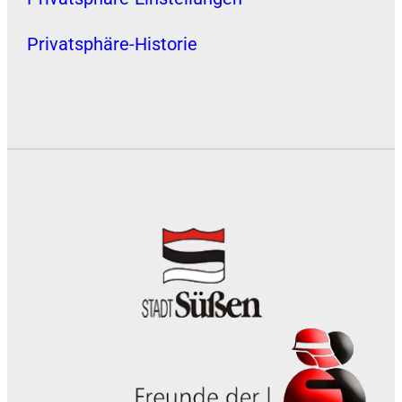
Privatsphäre-Historie