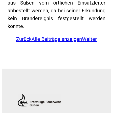
aus Süßen vom örtlichen Einsatzleiter
abbestellt werden, da bei seiner Erkundung
kein Brandereignis festgestellt werden
konnte.
Zurück
Alle Beiträge anzeigen
Weiter