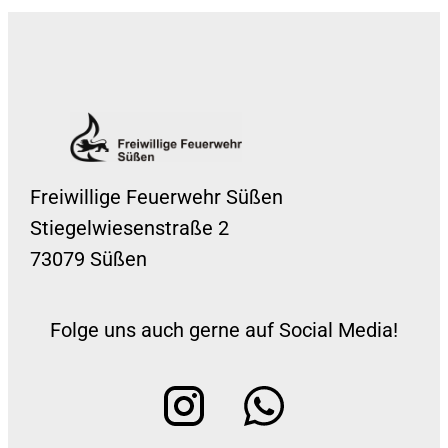
Freiwillige Feuerwehr Süßen
Stiegelwiesenstraße 2
73079 Süßen
Folge uns auch gerne auf Social Media!