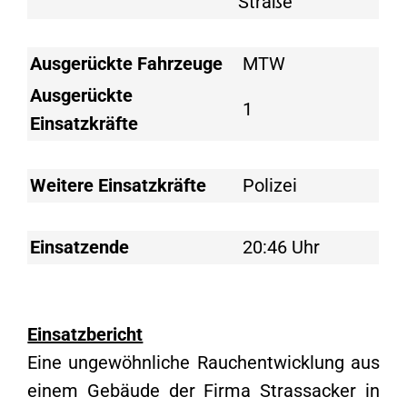
Straße
Ausgerückte Fahrzeuge
MTW
Ausgerückte
1
Einsatzkräfte
Weitere Einsatzkräfte
Polizei
Einsatzende
20:46 Uhr
Einsatzbericht
Eine ungewöhnliche Rauchentwicklung aus
einem Gebäude der Firma Strassacker in