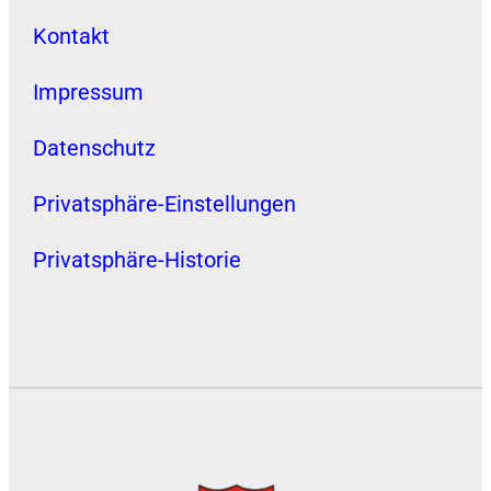
Kontakt
Impressum
Datenschutz
Privatsphäre-Einstellungen
Privatsphäre-Historie