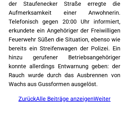
der Staufenecker Straße erregte die
Aufmerksamkeit einer Anwohnerin.
Telefonisch gegen 20:00 Uhr informiert,
erkundete ein Angehöriger der Freiwilligen
Feuerwehr Süßen die Situation, ebenso wie
bereits ein Streifenwagen der Polizei. Ein
hinzu gerufener Betriebsangehöriger
konnte allerdings Entwarnung geben: der
Rauch wurde durch das Ausbrennen von
Wachs aus Gussformen ausgelöst.
Zurück
Alle Beiträge anzeigen
Weiter