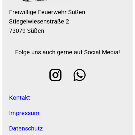
Freiwillige Feuerwehr Süßen
Stiegelwiesenstraße 2
73079 Süßen
Folge uns auch gerne auf Social Media!
Kontakt
Impressum
Datenschutz