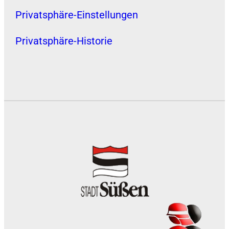
Privatsphäre-Einstellungen
Privatsphäre-Historie