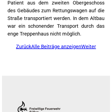
Patient aus dem zweiten Obergeschoss
des Gebäudes zum Rettungswagen auf die
Straße transportiert werden. In dem Altbau
war ein schonender Transport durch das
enge Treppenhaus nicht möglich.
Zurück
Alle Beiträge anzeigen
Weiter