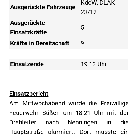
KdoW, DLAK
Ausgerückte Fahrzeuge
23/12
Ausgerückte
5
Einsatzkräfte
Kräfte in Bereitschaft
9
Einsatzende
19:13 Uhr
Einsatzbericht
Am Mittwochabend wurde die Freiwillige
Feuerwehr Süßen um 18:21 Uhr mit der
Drehleiter nach Nenningen in die
Hauptstraße alarmiert. Dort musste ein