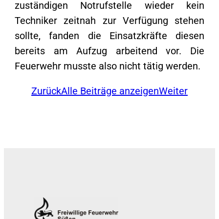
zuständigen Notrufstelle wieder kein
Techniker zeitnah zur Verfügung stehen
sollte, fanden die Einsatzkräfte diesen
bereits am Aufzug arbeitend vor. Die
Feuerwehr musste also nicht tätig werden.
Zurück
Alle Beiträge anzeigen
Weiter