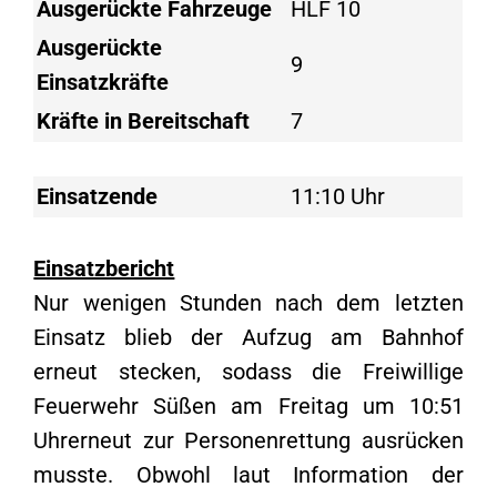
Ausgerückte Fahrzeuge
HLF 10
Ausgerückte
9
Einsatzkräfte
Kräfte in Bereitschaft
7
Einsatzende
11:10 Uhr
Einsatzbericht
Nur wenigen Stunden nach dem letzten
Einsatz blieb der Aufzug am Bahnhof
erneut stecken, sodass die Freiwillige
Feuerwehr Süßen am Freitag um 10:51
Uhrerneut zur Personenrettung ausrücken
musste. Obwohl laut Information der