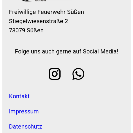
Freiwillige Feuerwehr Süßen
Stiegelwiesenstraße 2
73079 Süßen
Folge uns auch gerne auf Social Media!
Kontakt
Impressum
Datenschutz