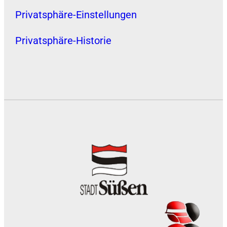
Privatsphäre-Einstellungen
Privatsphäre-Historie