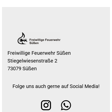
Freiwillige Feuerwehr Süßen
Stiegelwiesenstraße 2
73079 Süßen
Folge uns auch gerne auf Social Media!