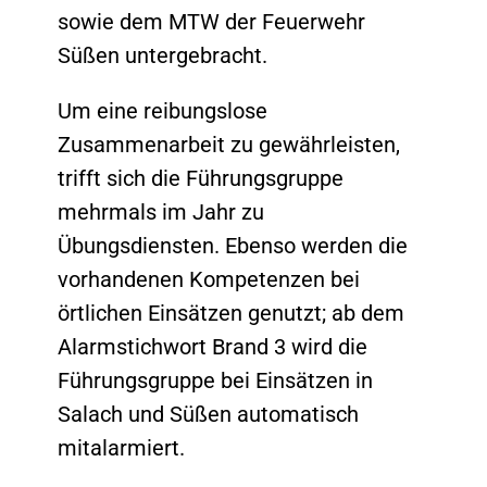
sowie dem MTW der Feuerwehr
Süßen untergebracht.
Um eine reibungslose
Zusammenarbeit zu gewährleisten,
trifft sich die Führungsgruppe
mehrmals im Jahr zu
Übungsdiensten. Ebenso werden die
vorhandenen Kompetenzen bei
örtlichen Einsätzen genutzt; ab dem
Alarmstichwort Brand 3 wird die
Führungsgruppe bei Einsätzen in
Salach und Süßen automatisch
mitalarmiert.