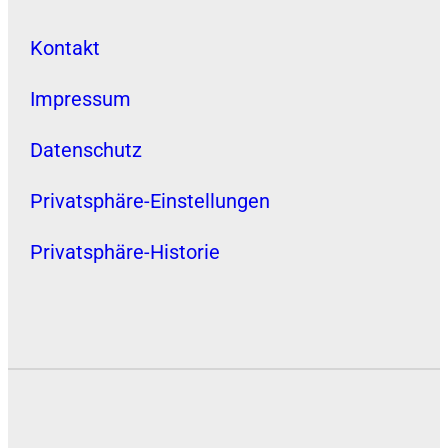
Kontakt
Impressum
Datenschutz
Privatsphäre-Einstellungen
Privatsphäre-Historie