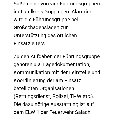
Süßen eine von vier Führungsgruppen
im Landkreis Göppingen. Alarmiert
wird die Führungsgruppe bei
Großschadenslagen zur
Unterstützung des örtlichen
Einsatzleiters.
Zu den Aufgaben der Führungsgruppe
gehören u.a. Lagedokumentation,
Kommunikation mit der Leitstelle und
Koordinierung der am Einsatz
beteiligten Organisationen
(Rettungsdienst, Polizei, THW etc.).
Die dazu nötige Ausstattung ist auf
dem ELW 1 der Feuerwehr Salach