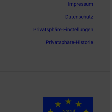
Impressum
Datenschutz
Privatsphäre-Einstellungen
Privatsphäre-Historie