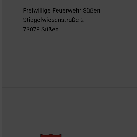
Freiwillige Feuerwehr Süßen
Stiegelwiesenstraße 2
73079 Süßen