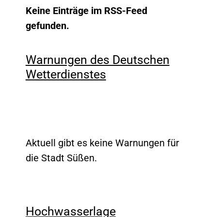
Keine Einträge im RSS-Feed
gefunden.
Warnungen des Deutschen
Wetterdienstes
Aktuell gibt es keine Warnungen für
die Stadt Süßen.
Hochwasserlage