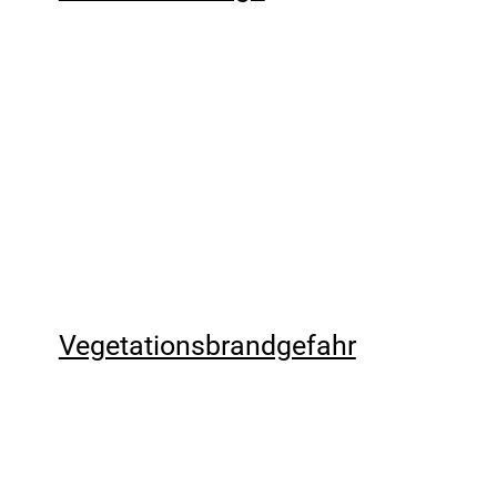
Vegetationsbrandgefahr