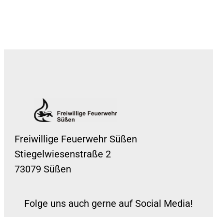
Freiwillige Feuerwehr Süßen
Stiegelwiesenstraße 2
73079 Süßen
Folge uns auch gerne auf Social Media!