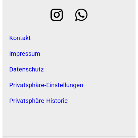
Kontakt
Impressum
Datenschutz
Privatsphäre-Einstellungen
Privatsphäre-Historie