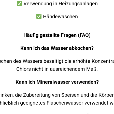
Verwendung in Heizungsanlagen
Händewaschen
Häufig gestellte Fragen (FAQ)
Kann ich das Wasser abkochen?
chen des Wassers beseitigt die erhöhte Konzentra
Chlors nicht in ausreichendem Maß.
Kann ich Mineralwasser verwenden?
rinken, die Zubereitung von Speisen und die Körper
hließlich geeignetes Flaschenwasser verwendet w