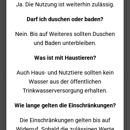
Ja. Die Nutzung ist weiterhin zulässig.
Datenschutz
Darf ich duschen oder baden?
Privatsphäre-Einstellungen
Nein. Bis auf Weiteres sollten Duschen
Privatsphäre-Historie
und Baden unterbleiben.
Was ist mit Haustieren?
Auch Haus- und Nutztiere sollten kein
Wasser aus der öffentlichen
Trinkwasserversorgung erhalten.
Wie lange gelten die Einschränkungen?
Die Einschränkungen gelten bis auf
Widerruf. Sobald die zulässigen Werte