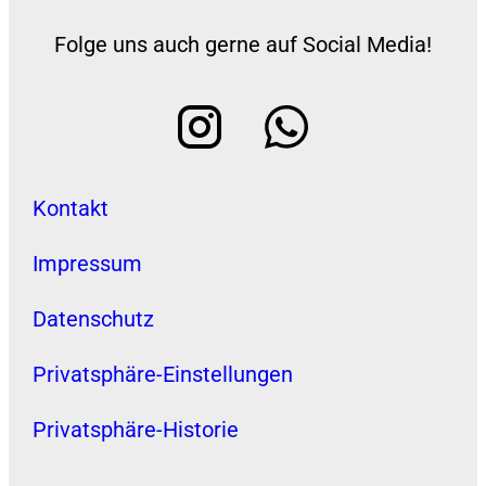
Folge uns auch gerne auf Social Media!
Kontakt
Impressum
Datenschutz
Privatsphäre-Einstellungen
Privatsphäre-Historie