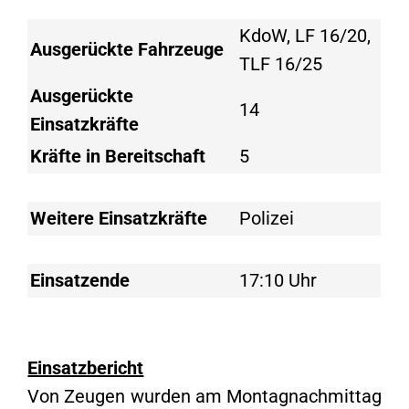
KdoW, LF 16/20,
Ausgerückte Fahrzeuge
TLF 16/25
Ausgerückte
14
Einsatzkräfte
Kräfte in Bereitschaft
5
Weitere Einsatzkräfte
Polizei
Einsatzende
17:10 Uhr
Einsatzbericht
Von Zeugen wurden am Montagnachmittag