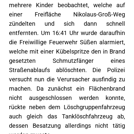
mehrere Kinder beobachtet, welche auf
einer Freifläche Nikolaus-Groß-Weg
zündelten und sich dann schnell
entfernten. Um 16:41 Uhr wurde daraufhin
die Freiwillige Feuerwehr Süßen alarmiert,
welche mit einer Kübelspritze den in Brand
gesetzten Schmutzfänger eines
Straßenablaufs ablöschten. Die Polizei
versucht nun die Verursacher ausfindig zu
machen. Da zunächst ein Flächenbrand
nicht ausgeschlossen werden konnte,
rückte neben dem Löschgruppenfahrzeug
auch gleich das Tanklöschfahrzeug ab,
dessen Besatzung allerdings nicht tätig