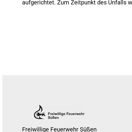
aufgerichtet. Zum Zeitpunkt des Unfalls 
Freiwillige Feuerwehr Süßen