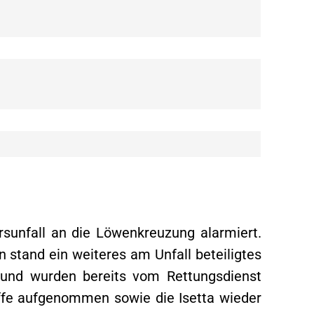
sunfall an die Löwenkreuzung alarmiert.
 stand ein weiteres am Unfall beteiligtes
 und wurden bereits vom Rettungsdienst
offe aufgenommen sowie die Isetta wieder