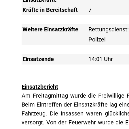
Kräfte in Bereitschaft
7
Weitere Einsatzkräfte
Rettungsdienst
Polizei
Einsatzende
14:01 Uhr
Einsatzbericht
Am Freitagmittag wurde die Freiwillige
Beim Eintreffen der Einsatzkräfte lag ei
Fahrzeug. Die Insassen waren glücklic
versorgt. Von der Feuerwehr wurde die E