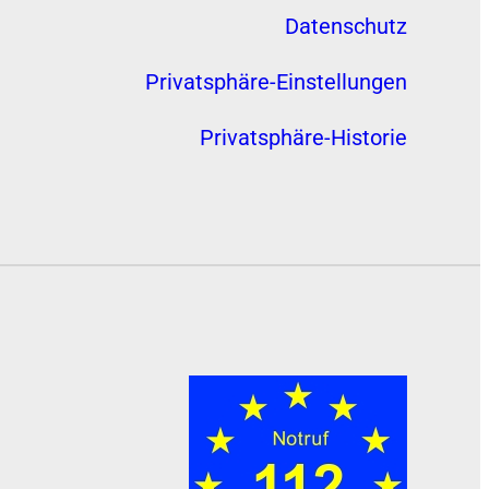
Datenschutz
Privatsphäre-Einstellungen
Privatsphäre-Historie