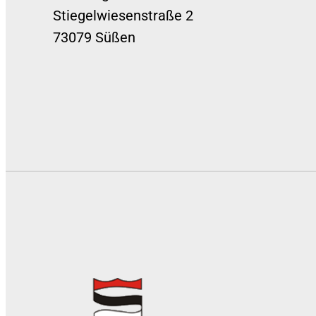
Stiegelwiesenstraße 2
73079 Süßen