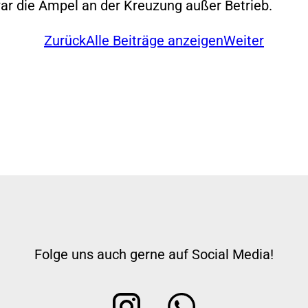
war die Ampel an der Kreuzung außer Betrieb.
Zurück
Alle Beiträge anzeigen
Weiter
Folge uns auch gerne auf Social Media!