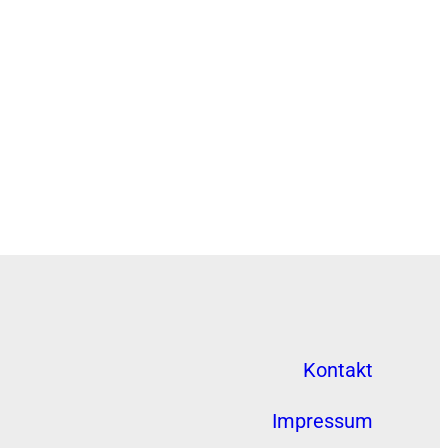
Kontakt
Impressum