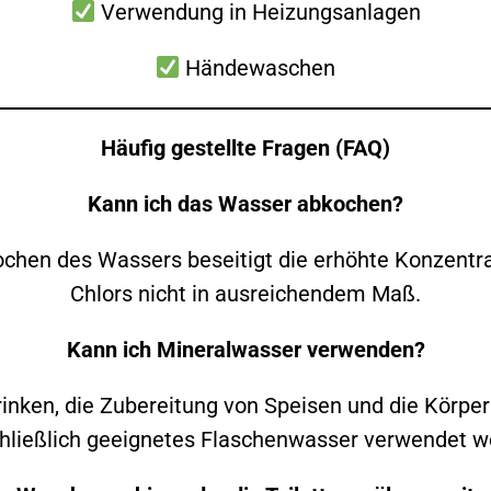
Verwendung in Heizungsanlagen
Händewaschen
Häufig gestellte Fragen (FAQ)
Kann ich das Wasser abkochen?
chen des Wassers beseitigt die erhöhte Konzentra
Chlors nicht in ausreichendem Maß.
Kann ich Mineralwasser verwenden?
rinken, die Zubereitung von Speisen und die Körper
hließlich geeignetes Flaschenwasser verwendet w