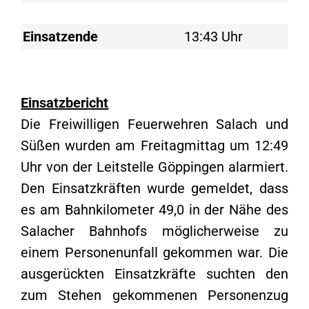
Einsatzende
13:43 Uhr
Einsatzbericht
Die Freiwilligen Feuerwehren Salach und
Süßen wurden am Freitagmittag um 12:49
Uhr von der Leitstelle Göppingen alarmiert.
Den Einsatzkräften wurde gemeldet, dass
es am Bahnkilometer 49,0 in der Nähe des
Salacher Bahnhofs möglicherweise zu
einem Personenunfall gekommen war. Die
ausgerückten Einsatzkräfte suchten den
zum Stehen gekommenen Personenzug