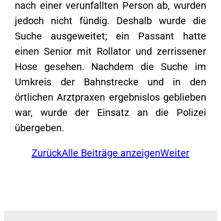
nach einer verunfallten Person ab, wurden
jedoch nicht fündig. Deshalb wurde die
Suche ausgeweitet; ein Passant hatte
einen Senior mit Rollator und zerrissener
Hose gesehen. Nachdem die Suche im
Umkreis der Bahnstrecke und in den
örtlichen Arztpraxen ergebnislos geblieben
war, wurde der Einsatz an die Polizei
übergeben.
Zurück
Alle Beiträge anzeigen
Weiter