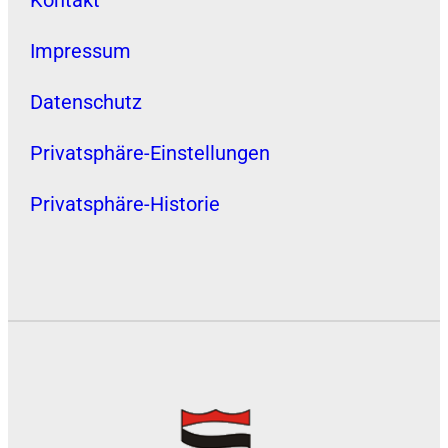
Impressum
Datenschutz
Privatsphäre-Einstellungen
Privatsphäre-Historie