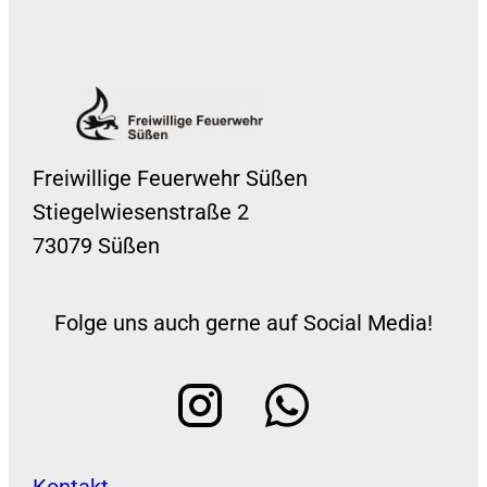
Freiwillige Feuerwehr Süßen
Stiegelwiesenstraße 2
73079 Süßen
Folge uns auch gerne auf Social Media!
Kontakt