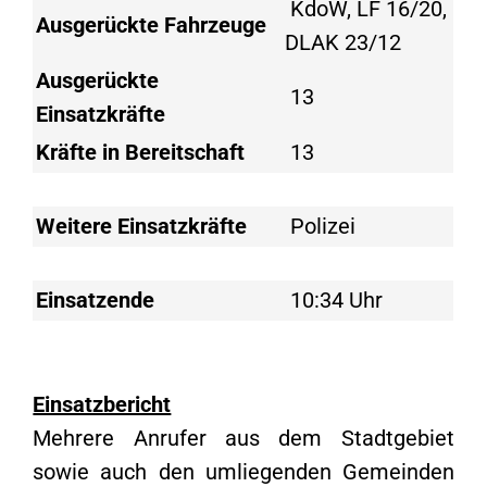
KdoW, LF 16/20,
Ausgerückte Fahrzeuge
DLAK 23/12
Ausgerückte
13
Einsatzkräfte
Kräfte in Bereitschaft
13
Weitere Einsatzkräfte
Polizei
Einsatzende
10:34 Uhr
Einsatzbericht
Mehrere Anrufer aus dem Stadtgebiet
sowie auch den umliegenden Gemeinden