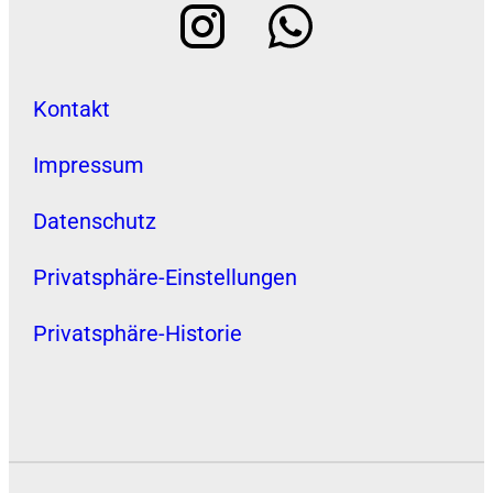
Kontakt
Impressum
Datenschutz
Privatsphäre-Einstellungen
Privatsphäre-Historie