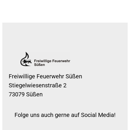
Freiwillige Feuerwehr Süßen
Stiegelwiesenstraße 2
73079 Süßen
Folge uns auch gerne auf Social Media!