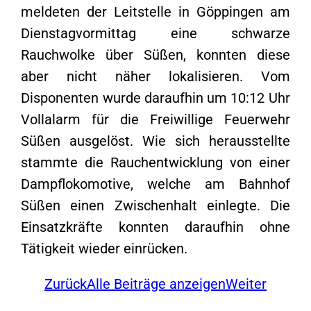
meldeten der Leitstelle in Göppingen am
Dienstagvormittag eine schwarze
Rauchwolke über Süßen, konnten diese
aber nicht näher lokalisieren. Vom
Disponenten wurde daraufhin um 10:12 Uhr
Vollalarm für die Freiwillige Feuerwehr
Süßen ausgelöst. Wie sich herausstellte
stammte die Rauchentwicklung von einer
Dampflokomotive, welche am Bahnhof
Süßen einen Zwischenhalt einlegte. Die
Einsatzkräfte konnten daraufhin ohne
Tätigkeit wieder einrücken.
Zurück
Alle Beiträge anzeigen
Weiter