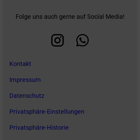
Folge uns auch gerne auf Social Media!
Kontakt
Impressum
Datenschutz
Privatsphäre-Einstellungen
Privatsphäre-Historie