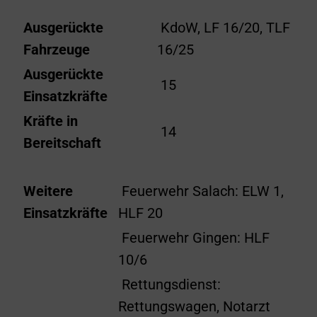
Ausgerückte
KdoW, LF 16/20, TLF
Fahrzeuge
16/25
Ausgerückte
15
Einsatzkräfte
Kräfte in
14
Bereitschaft
Weitere
Feuerwehr Salach: ELW 1,
Einsatzkräfte
HLF 20
Feuerwehr Gingen: HLF
10/6
Rettungsdienst:
Rettungswagen, Notarzt