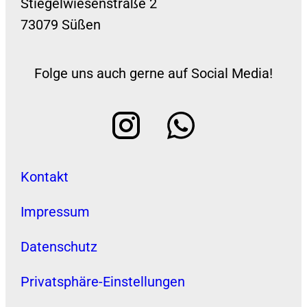
Stiegelwiesenstraße 2
73079 Süßen
Folge uns auch gerne auf Social Media!
Kontakt
Impressum
Datenschutz
Privatsphäre-Einstellungen