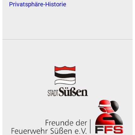
Privatsphäre-Historie