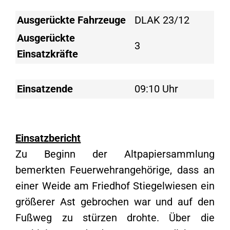
Ausgerückte Fahrzeuge
DLAK 23/12
Ausgerückte
3
Einsatzkräfte
Einsatzende
09:10 Uhr
Einsatzbericht
Zu Beginn der Altpapiersammlung
bemerkten Feuerwehrangehörige, dass an
einer Weide am Friedhof Stiegelwiesen ein
größerer Ast gebrochen war und auf den
Fußweg zu stürzen drohte. Über die