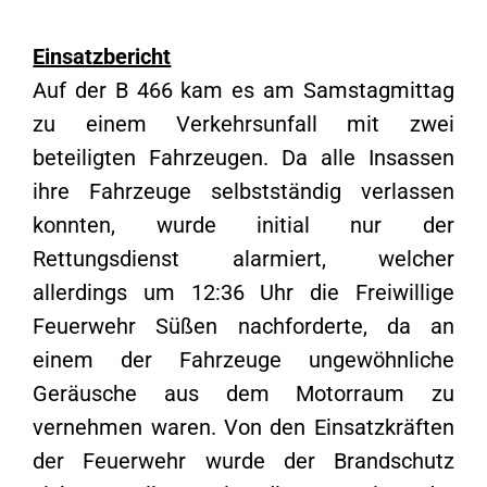
Einsatzbericht
Auf der B 466 kam es am Samstagmittag
zu einem Verkehrsunfall mit zwei
beteiligten Fahrzeugen. Da alle Insassen
ihre Fahrzeuge selbstständig verlassen
konnten, wurde initial nur der
Rettungsdienst alarmiert, welcher
allerdings um 12:36 Uhr die Freiwillige
Feuerwehr Süßen nachforderte, da an
einem der Fahrzeuge ungewöhnliche
Geräusche aus dem Motorraum zu
vernehmen waren. Von den Einsatzkräften
der Feuerwehr wurde der Brandschutz