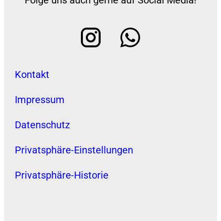
Kontakt
Impressum
Datenschutz
Privatsphäre-Einstellungen
Privatsphäre-Historie