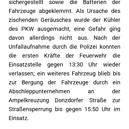
sichergestellt sowie die Batterien der
Fahrzeuge abgeklemmt. Als Ursache des
zischenden Geräusches wurde der Kühler
des PKW ausgemacht, eine Gefahr ging
davon allerdings nicht aus. Nach der
Unfallaufnahme durch die Polizei konnten
die ersten Kräfte der Feuerwehr die
Einsatzstelle gegen 13:30 Uhr wieder
verlassen; ein weiteres Fahrzeug blieb bis
zur Bergung der Fahrzeuge durch ein
Abschleppunternehmen an der
Ampelkreuzung Donzdorfer Straße zur
Straßensperrung bis gegen 15:50 Uhr im
Einsatz.