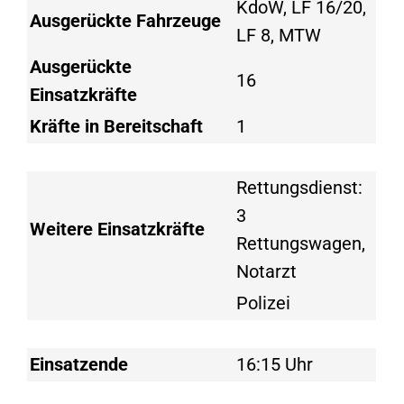
KdoW, LF 16/20,
Ausgerückte Fahrzeuge
LF 8, MTW
Ausgerückte
16
Einsatzkräfte
Kräfte in Bereitschaft
1
Rettungsdienst:
3
Weitere Einsatzkräfte
Rettungswagen,
Notarzt
Polizei
Einsatzende
16:15 Uhr