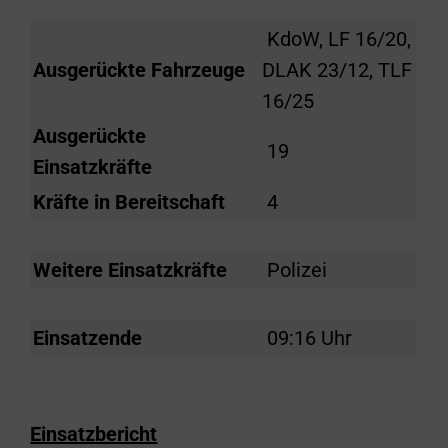
KdoW, LF 16/20,
Ausgerückte Fahrzeuge
DLAK 23/12, TLF
16/25
Ausgerückte
19
Einsatzkräfte
Kräfte in Bereitschaft
4
Weitere Einsatzkräfte
Polizei
Einsatzende
09:16 Uhr
Einsatzbericht