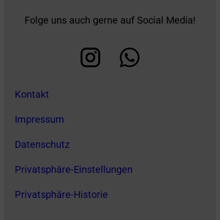
Folge uns auch gerne auf Social Media!
Kontakt
Impressum
Datenschutz
Privatsphäre-Einstellungen
Privatsphäre-Historie