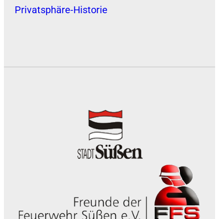
Privatsphäre-Historie