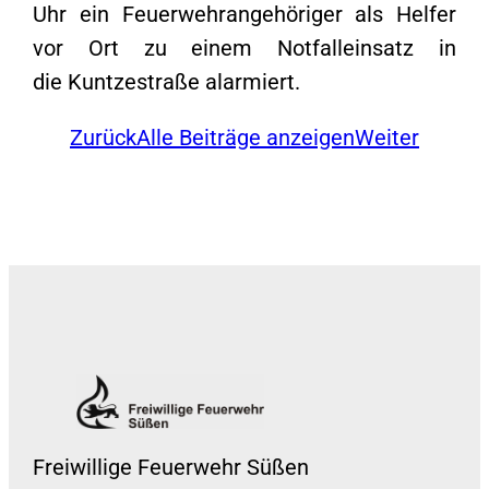
Uhr ein Feuerwehrangehöriger als Helfer
vor Ort zu einem Notfalleinsatz in
die Kuntzestraße alarmiert.
Zurück
Alle Beiträge anzeigen
Weiter
Freiwillige Feuerwehr Süßen