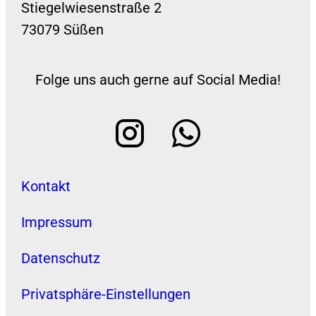
Stiegelwiesenstraße 2
73079 Süßen
Folge uns auch gerne auf Social Media!
Kontakt
Impressum
Datenschutz
Privatsphäre-Einstellungen