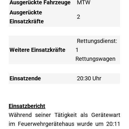
Ausgerückte Fahrzeuge
MTW
Ausgerückte
2
Einsatzkräfte
Rettungsdienst:
Weitere Einsatzkräfte
1
Rettungswagen
Einsatzende
20:30 Uhr
Einsatzbericht
Während seiner Tätigkeit als Gerätewart
im Feuerwehrgerätehaus wurde um 20:11