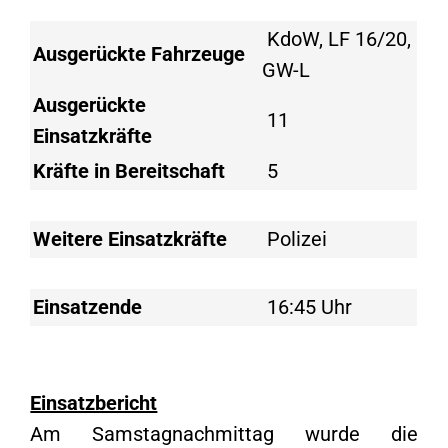
KdoW, LF 16/20,
Ausgerückte Fahrzeuge
GW-L
Ausgerückte
11
Einsatzkräfte
Kräfte in Bereitschaft
5
Weitere Einsatzkräfte
Polizei
Einsatzende
16:45 Uhr
Einsatzbericht
Am Samstagnachmittag wurde die