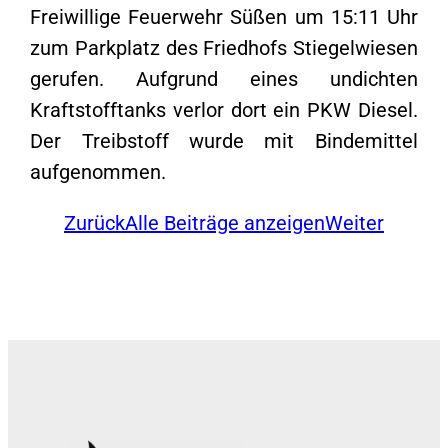
Freiwillige Feuerwehr Süßen um 15:11 Uhr
zum Parkplatz des Friedhofs Stiegelwiesen
gerufen. Aufgrund eines undichten
Kraftstofftanks verlor dort ein PKW Diesel.
Der Treibstoff wurde mit Bindemittel
aufgenommen.
Zurück
Alle Beiträge anzeigen
Weiter