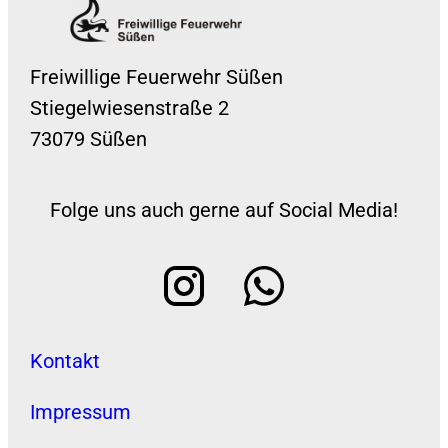
Freiwillige Feuerwehr Süßen
Stiegelwiesenstraße 2
73079 Süßen
Folge uns auch gerne auf Social Media!
Kontakt
Impressum