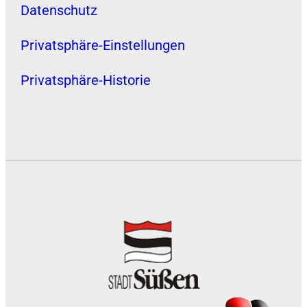
Datenschutz
Privatsphäre-Einstellungen
Privatsphäre-Historie