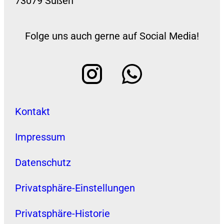
73079 Süßen
Folge uns auch gerne auf Social Media!
Kontakt
Impressum
Datenschutz
Privatsphäre-Einstellungen
Privatsphäre-Historie