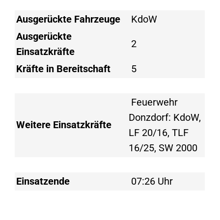
Ausgerückte Fahrzeuge
KdoW
Ausgerückte
2
Einsatzkräfte
Kräfte in Bereitschaft
5
Feuerwehr
Donzdorf: KdoW,
Weitere Einsatzkräfte
LF 20/16, TLF
16/25, SW 2000
Einsatzende
07:26 Uhr