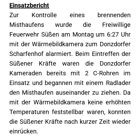
Einsatzbericht
Zur Kontrolle eines brennenden
Misthaufens wurde die Freiwillige
Feuerwehr Süßen am Montag um 6:27 Uhr
mit der Wärmebildkamera zum Donzdorfer
Scharfenhof alarmiert. Beim Eintreffen der
Süßener Kräfte waren die Donzdorfer
Kameraden bereits mit 2 C-Rohren im
Einsatz und begannen mit einem Radlader
den Misthaufen auseinander zu ziehen. Da
mit der Wärmebildkamera keine erhöhten
Temperaturen feststellbar waren, konnten
die Süßener Kräfte nach kurzer Zeit wieder
einrücken.