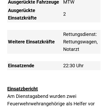
Ausgerückte Fahrzeuge
MTW
Ausgerückte
2
Einsatzkräfte
Rettungsdienst:
Weitere Einsatzkräfte
Rettungswagen,
Notarzt
Einsatzende
22:30 Uhr
Einsatzbericht
Am Dienstagabend wurden zwei
Feuerwehrwehrangehörige als Helfer vor