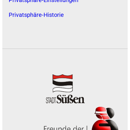
Privatsphäre-Historie