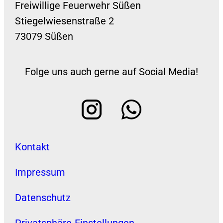
Freiwillige Feuerwehr Süßen
Stiegelwiesenstraße 2
73079 Süßen
Folge uns auch gerne auf Social Media!
Kontakt
Impressum
Datenschutz
Privatsphäre-Einstellungen