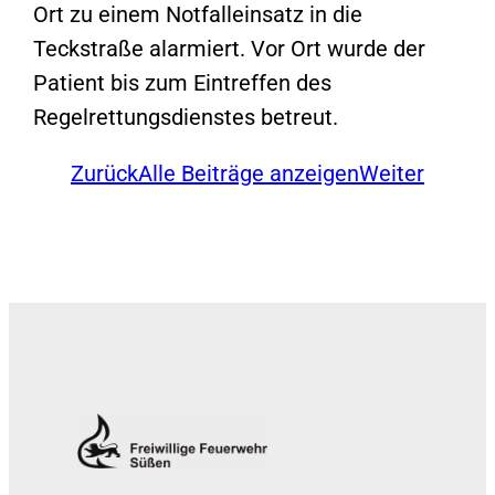
Ort zu einem Notfalleinsatz in die
Teckstraße alarmiert. Vor Ort wurde der
Patient bis zum Eintreffen des
Regelrettungsdienstes betreut.
Zurück
Alle Beiträge anzeigen
Weiter