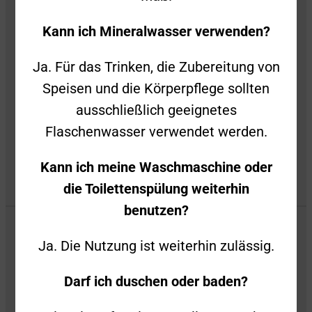
Impressum
Kann ich Mineralwasser verwenden?
Datenschutz
Ja. Für das Trinken, die Zubereitung von
Speisen und die Körperpflege sollten
Privatsphäre-Einstellungen
ausschließlich geeignetes
Privatsphäre-Historie
Flaschenwasser verwendet werden.
Kann ich meine Waschmaschine oder
die Toilettenspülung weiterhin
benutzen?
Ja. Die Nutzung ist weiterhin zulässig.
Darf ich duschen oder baden?