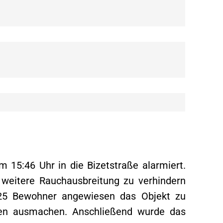
15:46 Uhr in die Bizetstraße alarmiert.
 weitere Rauchausbreitung zu verhindern
 25 Bewohner angewiesen das Objekt zu
ssen ausmachen. Anschließend wurde das