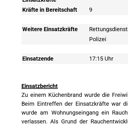
Kräfte in Bereitschaft
9
Weitere Einsatzkräfte
Rettungsdienst
Polizei
Einsatzende
17:15 Uhr
Einsatzbericht
Zu einem Küchenbrand wurde die Freiwil
Beim Eintreffen der Einsatzkräfte war 
wurde am Wohnungseingang ein Rauchvo
verlassen. Als Grund der Rauchentwick