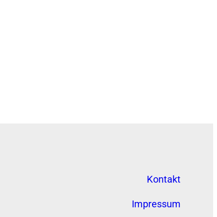
Kontakt
Impressum