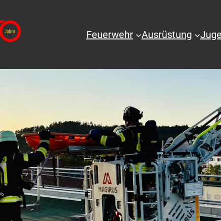
Feuerwehr
Ausrüstung
Juge