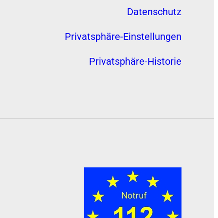
Datenschutz
Privatsphäre-Einstellungen
Privatsphäre-Historie