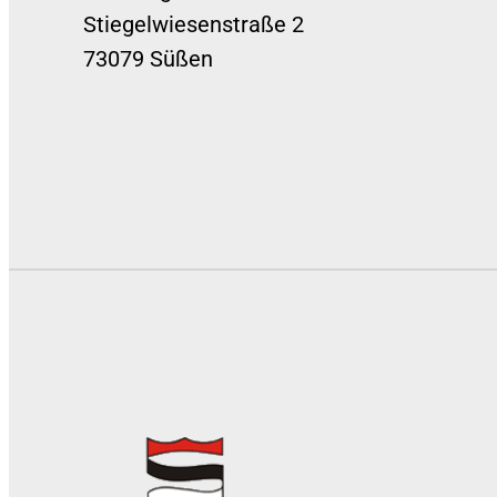
Stiegelwiesenstraße 2
73079 Süßen