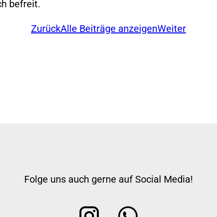
 befreit.
Zurück
Alle Beiträge anzeigen
Weiter
Folge uns auch gerne auf Social Media!