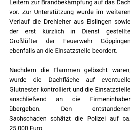
Leitern zur Brandbekämpfung auf das Dach
vor. Zur Unterstützung wurde im weiteren
Verlauf die Drehleiter aus Eislingen sowie
der erst kürzlich in Dienst gestellte
Großlüfter der Feuerwehr Göppingen
ebenfalls an die Einsatzstelle beordert.
Nachdem die Flammen gelöscht waren,
wurde die Dachfläche auf eventuelle
Glutnester kontrolliert und die Einsatzstelle
anschließend an die Firmeninhaber
übergeben. Den entstandenen
Sachschaden schätzt die Polizei auf ca.
25.000 Euro.