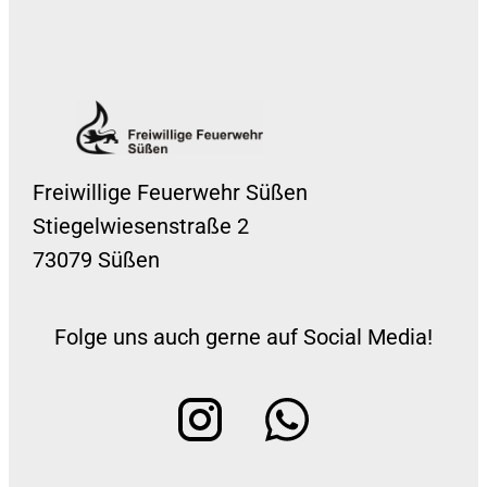
Freiwillige Feuerwehr Süßen
Stiegelwiesenstraße 2
73079 Süßen
Folge uns auch gerne auf Social Media!