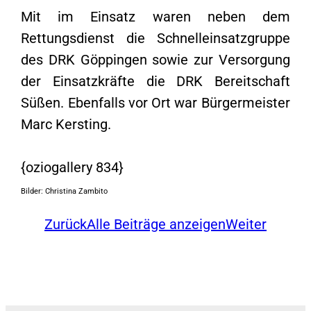
Mit im Einsatz waren neben dem
Rettungsdienst die Schnelleinsatzgruppe
des DRK Göppingen sowie zur Versorgung
der Einsatzkräfte die DRK Bereitschaft
Süßen. Ebenfalls vor Ort war Bürgermeister
Marc Kersting.
{oziogallery 834}
Bilder: Christina Zambito
Zurück
Alle Beiträge anzeigen
Weiter