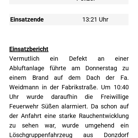
Einsatzende
13:21 Uhr
Einsatzbericht
Vermutlich ein Defekt an einer
Abluftanlage führte am Donnerstag zu
einem Brand auf dem Dach der Fa.
Weidmann in der Fabrikstraße. Um 10:40
Uhr wurde daraufhin die Freiwillige
Feuerwehr Süßen alarmiert. Da schon auf
der Anfahrt eine starke Rauchentwicklung
zu sehen war, wurde umgehend ein
Löschgruppenfahrzeug aus Donzdorf