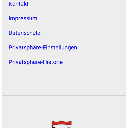
Kontakt
Impressum
Datenschutz
Privatsphäre-Einstellungen
Privatsphäre-Historie