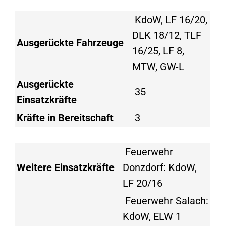
KdoW, LF 16/20,
DLK 18/12, TLF
Ausgerückte Fahrzeuge
16/25, LF 8,
MTW, GW-L
Ausgerückte
35
Einsatzkräfte
Kräfte in Bereitschaft
3
Feuerwehr
Weitere Einsatzkräfte
Donzdorf: KdoW,
LF 20/16
Feuerwehr Salach:
KdoW, ELW 1