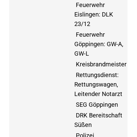
Feuerwehr
Eislingen: DLK
23/12
Feuerwehr
Göppingen: GW-A,
GW-L
Kreisbrandmeister
Rettungsdienst:
Rettungswagen,
Leitender Notarzt
SEG Göppingen
DRK Bereitschaft
Süßen
Polizei