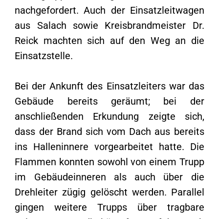
nachgefordert. Auch der Einsatzleitwagen
aus Salach sowie Kreisbrandmeister Dr.
Reick machten sich auf den Weg an die
Einsatzstelle.
Bei der Ankunft des Einsatzleiters war das
Gebäude bereits geräumt; bei der
anschließenden Erkundung zeigte sich,
dass der Brand sich vom Dach aus bereits
ins Halleninnere vorgearbeitet hatte. Die
Flammen konnten sowohl von einem Trupp
im Gebäudeinneren als auch über die
Drehleiter zügig gelöscht werden. Parallel
gingen weitere Trupps über tragbare