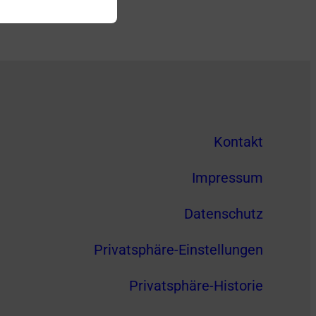
Kontakt
Impressum
Datenschutz
Privatsphäre-Einstellungen
Privatsphäre-Historie