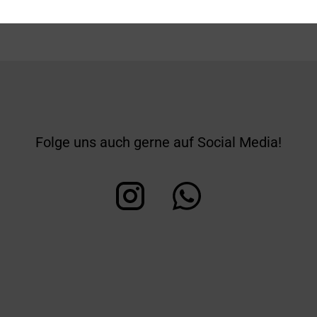
Folge uns auch gerne auf Social Media!