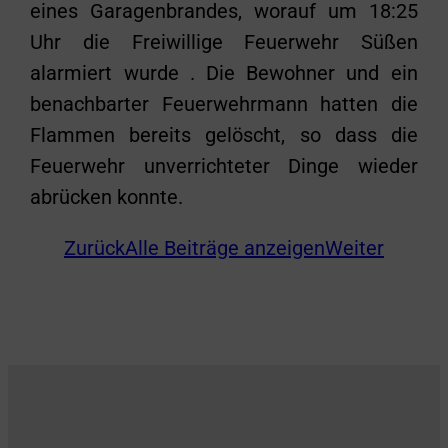
eines Garagenbrandes, worauf um 18:25
Uhr die Freiwillige Feuerwehr Süßen
alarmiert wurde . Die Bewohner und ein
benachbarter Feuerwehrmann hatten die
Flammen bereits gelöscht, so dass die
Feuerwehr unverrichteter Dinge wieder
abrücken konnte.
Zurück
Alle Beiträge anzeigen
Weiter