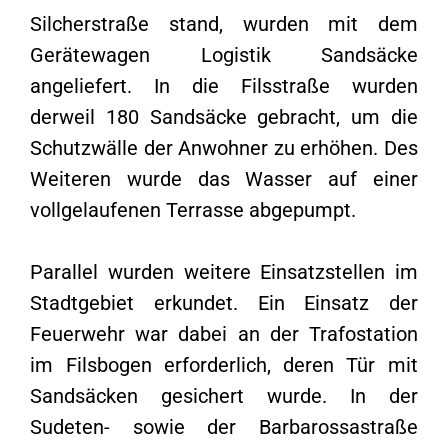
Silcherstraße stand, wurden mit dem
Gerätewagen Logistik Sandsäcke
angeliefert. In die Filsstraße wurden
derweil 180 Sandsäcke gebracht, um die
Schutzwälle der Anwohner zu erhöhen. Des
Weiteren wurde das Wasser auf einer
vollgelaufenen Terrasse abgepumpt.
Parallel wurden weitere Einsatzstellen im
Stadtgebiet erkundet. Ein Einsatz der
Feuerwehr war dabei an der Trafostation
im Filsbogen erforderlich, deren Tür mit
Sandsäcken gesichert wurde. In der
Sudeten- sowie der Barbarossastraße