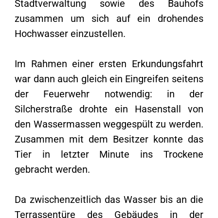
Stadtverwaltung sowie des Bauhofs
zusammen um sich auf ein drohendes
Hochwasser einzustellen.
Im Rahmen einer ersten Erkundungsfahrt
war dann auch gleich ein Eingreifen seitens
der Feuerwehr notwendig: in der
Silcherstraße drohte ein Hasenstall von
den Wassermassen weggespült zu werden.
Zusammen mit dem Besitzer konnte das
Tier in letzter Minute ins Trockene
gebracht werden.
Da zwischenzeitlich das Wasser bis an die
Terrassentüre des Gebäudes in der