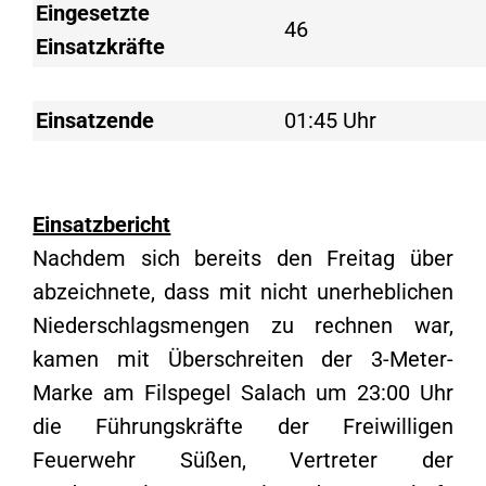
Eingesetzte
46
Einsatzkräfte
Einsatzende
01:45 Uhr
Einsatzbericht
Nachdem sich bereits den Freitag über
abzeichnete, dass mit nicht unerheblichen
Niederschlagsmengen zu rechnen war,
kamen mit Überschreiten der 3-Meter-
Marke am Filspegel Salach um 23:00 Uhr
die Führungskräfte der Freiwilligen
Feuerwehr Süßen, Vertreter der