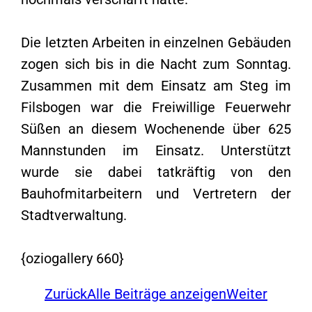
Die letzten Arbeiten in einzelnen Gebäuden
zogen sich bis in die Nacht zum Sonntag.
Zusammen mit dem Einsatz am Steg im
Filsbogen war die Freiwillige Feuerwehr
Süßen an diesem Wochenende über 625
Mannstunden im Einsatz. Unterstützt
wurde sie dabei tatkräftig von den
Bauhofmitarbeitern und Vertretern der
Stadtverwaltung.
{oziogallery 660}
Zurück
Alle Beiträge anzeigen
Weiter