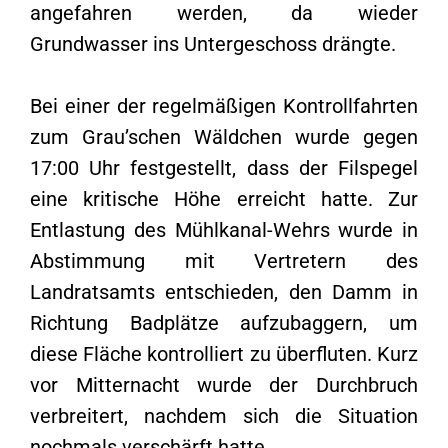
angefahren werden, da wieder
Grundwasser ins Untergeschoss drängte.
Bei einer der regelmäßigen Kontrollfahrten
zum Grau’schen Wäldchen wurde gegen
17:00 Uhr festgestellt, dass der Filspegel
eine kritische Höhe erreicht hatte. Zur
Entlastung des Mühlkanal-Wehrs wurde in
Abstimmung mit Vertretern des
Landratsamts entschieden, den Damm in
Richtung Badplätze aufzubaggern, um
diese Fläche kontrolliert zu überfluten. Kurz
vor Mitternacht wurde der Durchbruch
verbreitert, nachdem sich die Situation
nochmals verschärft hatte.