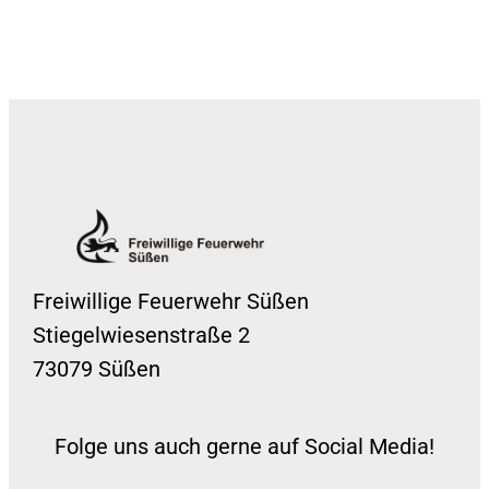
Freiwillige Feuerwehr Süßen
Stiegelwiesenstraße 2
73079 Süßen
Folge uns auch gerne auf Social Media!