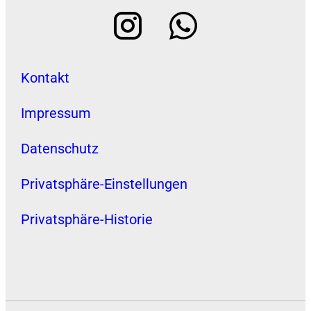
Kontakt
Impressum
Datenschutz
Privatsphäre-Einstellungen
Privatsphäre-Historie