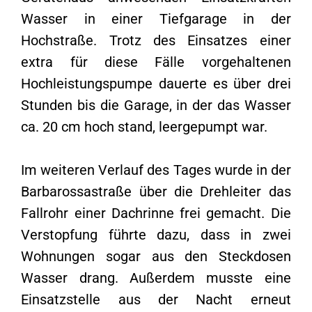
Wasser in einer Tiefgarage in der
Hochstraße. Trotz des Einsatzes einer
extra für diese Fälle vorgehaltenen
Hochleistungspumpe dauerte es über drei
Stunden bis die Garage, in der das Wasser
ca. 20 cm hoch stand, leergepumpt war.
Im weiteren Verlauf des Tages wurde in der
Barbarossastraße über die Drehleiter das
Fallrohr einer Dachrinne frei gemacht. Die
Verstopfung führte dazu, dass in zwei
Wohnungen sogar aus den Steckdosen
Wasser drang. Außerdem musste eine
Einsatzstelle aus der Nacht erneut