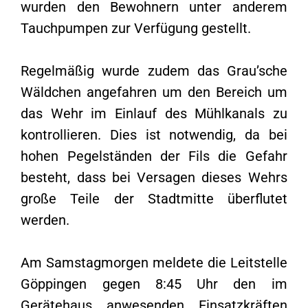
wurden den Bewohnern unter anderem
Tauchpumpen zur Verfügung gestellt.
Regelmäßig wurde zudem das Grau’sche
Wäldchen angefahren um den Bereich um
das Wehr im Einlauf des Mühlkanals zu
kontrollieren. Dies ist notwendig, da bei
hohen Pegelständen der Fils die Gefahr
besteht, dass bei Versagen dieses Wehrs
große Teile der Stadtmitte überflutet
werden.
Am Samstagmorgen meldete die Leitstelle
Göppingen gegen 8:45 Uhr den im
Gerätehaus anwesenden Einsatzkräften